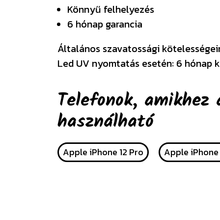
Könnyű felhelyezés
6 hónap garancia
Általános szavatossági kötelességeink
Led UV nyomtatás esetén: 6 hónap k
Telefonok, amikhez 
használható
Apple iPhone 12 Pro
Apple iPhone 