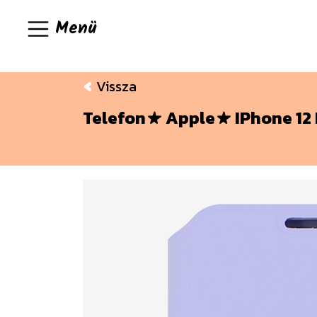
Menü
Vissza
Telefon
Apple
IPhone 12