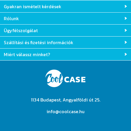
Gyakran ismételt kérdések
Rólunk
Ügyfélszolgálat
Szállítási és fizetési információk
Miért válassz minket?
1134 Budapest, Angyalföldi út 25.
info@coolcase.hu