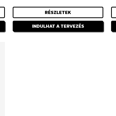
RÉSZLETEK
INDULHAT A TERVEZÉS