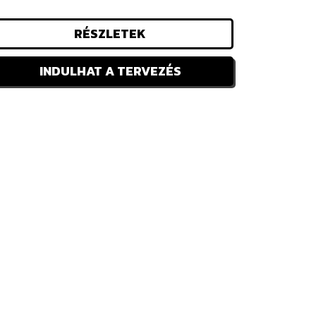
RÉSZLETEK
INDULHAT A TERVEZÉS