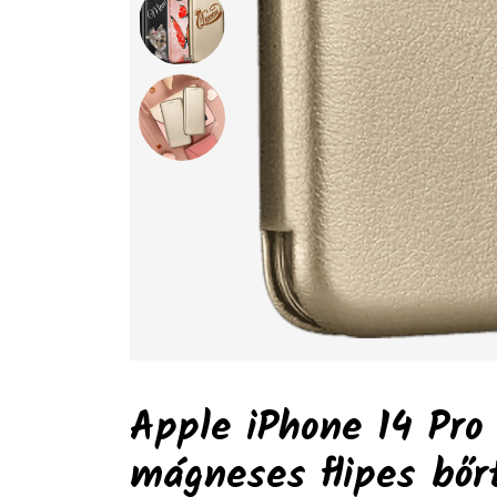
Apple iPhone 14 Pro 
mágneses flipes bő