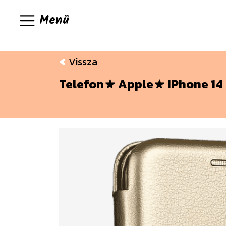
Menü
Vissza
Telefon
Apple
IPhone 14