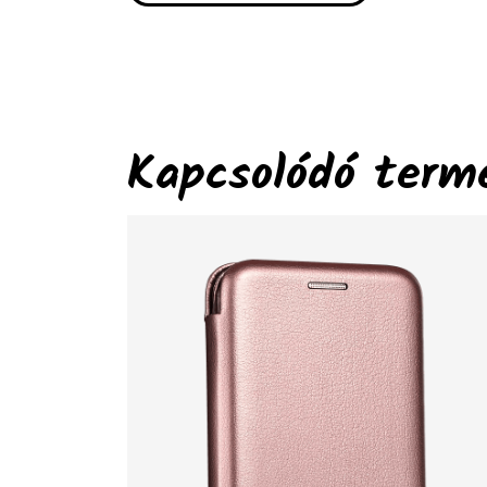
Kapcsolódó term