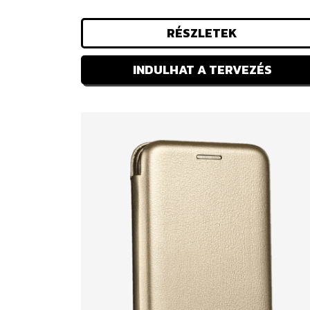
RÉSZLETEK
INDULHAT A TERVEZÉS