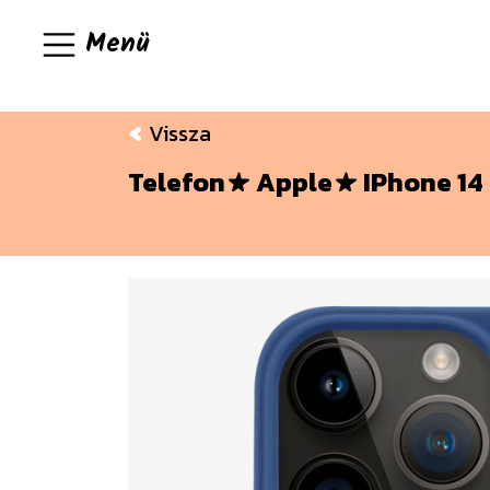
Menü
Vissza
Telefon
Apple
IPhone 14