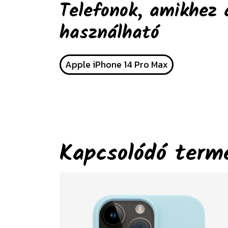
Telefonok, amikhez 
használható
Apple iPhone 14 Pro Max
Kapcsolódó term