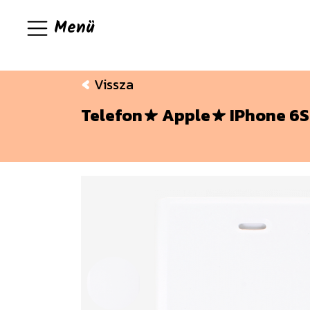
Menü
Vissza
Telefon
Apple
IPhone 6S