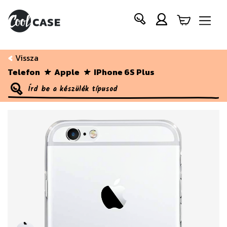
Vissza
Telefon
Apple
IPhone 6S Plus