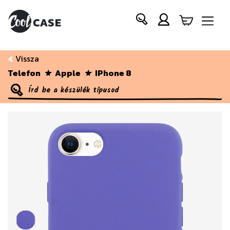
Vissza
Telefon
Apple
IPhone 8