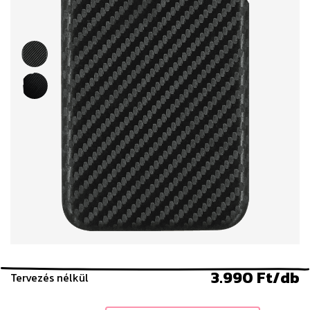
3.990 Ft/db
Tervezés nélkül