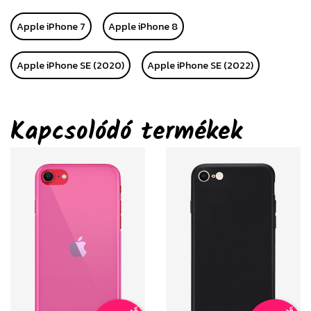
Apple iPhone 7
Apple iPhone 8
Apple iPhone SE (2020)
Apple iPhone SE (2022)
Kapcsolódó termékek