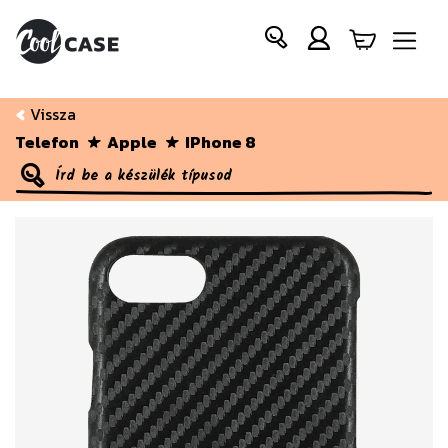
Vissza
Telefon
Apple
IPhone 8