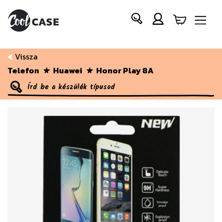
Vissza
Telefon
Huawei
Honor Play 8A