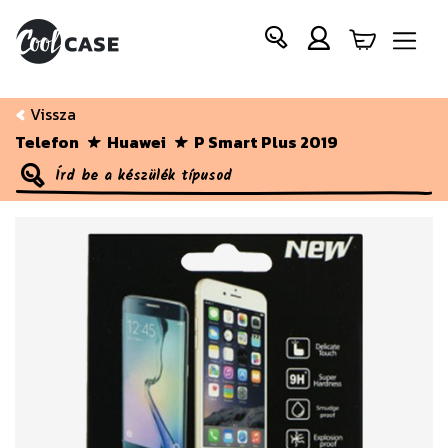
Vissza
Telefon
Huawei
P Smart Plus 2019