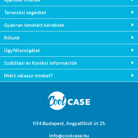
Tervezési segédlet
Gyakran ismételt kérdések
Rólunk
Ügyfélszolgálat
Szállítási és fizetési információk
Miért válassz minket?
1134 Budapest, Angyalföldi út 25.
info@coolcase.hu