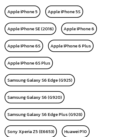
Apple iPhone 5
Apple iPhone 5S
Apple iPhone SE (2016)
Apple iPhone 6
Apple iPhone 6S
Apple iPhone 6 Plus
Apple iPhone 6S Plus
Samsung Galaxy S6 Edge (G925)
Samsung Galaxy S6 (G920)
Samsung Galaxy S6 Edge Plus (G928)
Sony Xperia Z5 (E6653)
Huawei P10