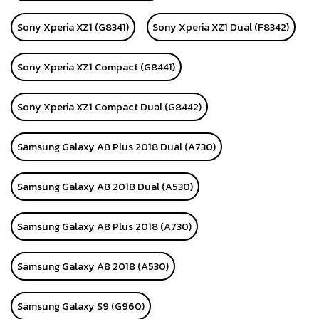
Sony Xperia XZ1 (G8341)
Sony Xperia XZ1 Dual (F8342)
Sony Xperia XZ1 Compact (G8441)
Sony Xperia XZ1 Compact Dual (G8442)
Samsung Galaxy A8 Plus 2018 Dual (A730)
Samsung Galaxy A8 2018 Dual (A530)
Samsung Galaxy A8 Plus 2018 (A730)
Samsung Galaxy A8 2018 (A530)
Samsung Galaxy S9 (G960)