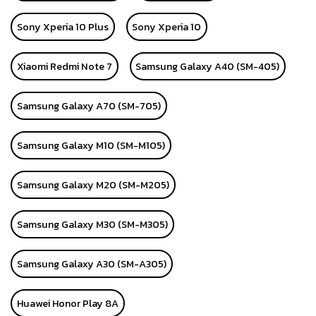
Sony Xperia 10 Plus
Sony Xperia 10
Xiaomi Redmi Note 7
Samsung Galaxy A40 (SM-405)
Samsung Galaxy A70 (SM-705)
Samsung Galaxy M10 (SM-M105)
Samsung Galaxy M20 (SM-M205)
Samsung Galaxy M30 (SM-M305)
Samsung Galaxy A30 (SM-A305)
Huawei Honor Play 8A