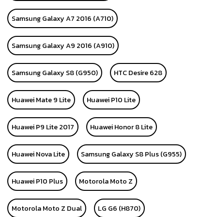
Samsung Galaxy A7 2016 (A710)
Samsung Galaxy A9 2016 (A910)
Samsung Galaxy S8 (G950)
HTC Desire 628
Huawei Mate 9 Lite
Huawei P10 Lite
Huawei P9 Lite 2017
Huawei Honor 8 Lite
Huawei Nova Lite
Samsung Galaxy S8 Plus (G955)
Huawei P10 Plus
Motorola Moto Z
Motorola Moto Z Dual
LG G6 (H870)