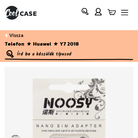
Vissza
Telefon
Huawei
Y7 2018