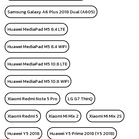
Samsung Galaxy A6 Plus 2018 Dual (A605)
Huawei MediaPad M5 8.4 LTE
Huawei MediaPad M5 8.4 WIFI
Huawei MediaPad M5 10.8 LTE
Huawei MediaPad M5 10.8 WIFI
Xiaomi Redmi Note 5 Pro
LG G7 ThinQ
Xiaomi Redmi 5
Xiaomi Mi Mix 2
Xiaomi Mi Mix 2S
Huawei Y5 2018
Huawei Y5 Prime 2018 (Y5 2018)