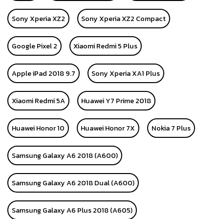
Sony Xperia XZ2
Sony Xperia XZ2 Compact
Google Pixel 2
Xiaomi Redmi 5 Plus
Apple iPad 2018 9.7
Sony Xperia XA1 Plus
Xiaomi Redmi 5A
Huawei Y7 Prime 2018
Huawei Honor 10
Huawei Honor 7X
Nokia 7 Plus
Samsung Galaxy A6 2018 (A600)
Samsung Galaxy A6 2018 Dual (A600)
Samsung Galaxy A6 Plus 2018 (A605)