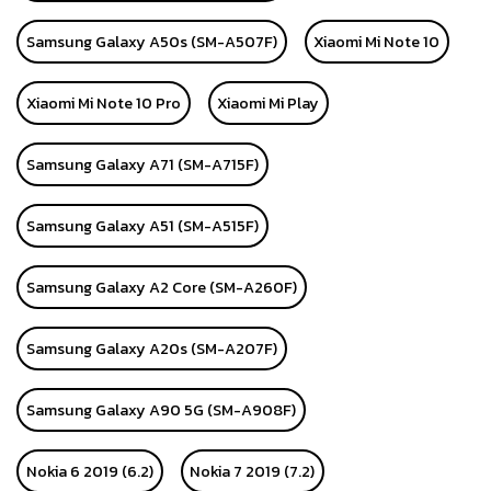
Samsung Galaxy A50s (SM-A507F)
Xiaomi Mi Note 10
Xiaomi Mi Note 10 Pro
Xiaomi Mi Play
Samsung Galaxy A71 (SM-A715F)
Samsung Galaxy A51 (SM-A515F)
Samsung Galaxy A2 Core (SM-A260F)
Samsung Galaxy A20s (SM-A207F)
Samsung Galaxy A90 5G (SM-A908F)
Nokia 6 2019 (6.2)
Nokia 7 2019 (7.2)