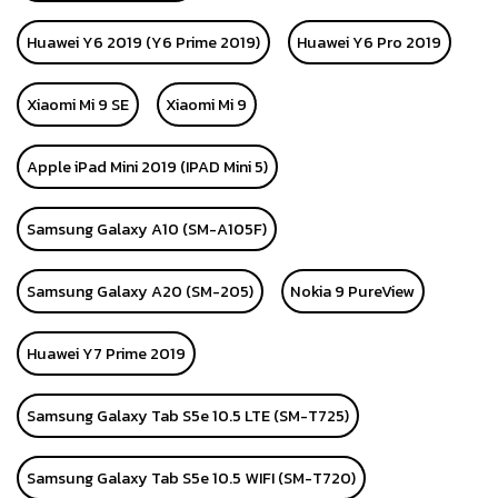
Huawei Y6 2019 (Y6 Prime 2019)
Huawei Y6 Pro 2019
Xiaomi Mi 9 SE
Xiaomi Mi 9
Apple iPad Mini 2019 (IPAD Mini 5)
Samsung Galaxy A10 (SM-A105F)
Samsung Galaxy A20 (SM-205)
Nokia 9 PureView
Huawei Y7 Prime 2019
Samsung Galaxy Tab S5e 10.5 LTE (SM-T725)
Samsung Galaxy Tab S5e 10.5 WIFI (SM-T720)