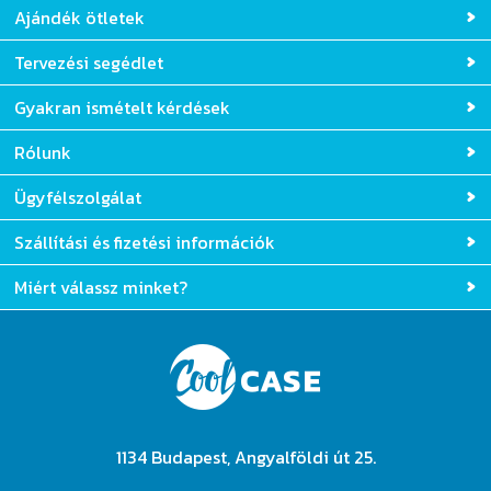
Ajándék ötletek
Tervezési segédlet
Gyakran ismételt kérdések
Rólunk
Ügyfélszolgálat
Szállítási és fizetési információk
Miért válassz minket?
1134 Budapest, Angyalföldi út 25.