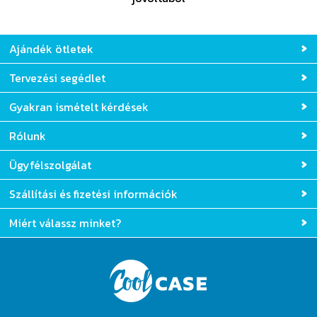
Ajándék ötletek
Tervezési segédlet
Gyakran ismételt kérdések
Rólunk
Ügyfélszolgálat
Szállítási és fizetési információk
Miért válassz minket?