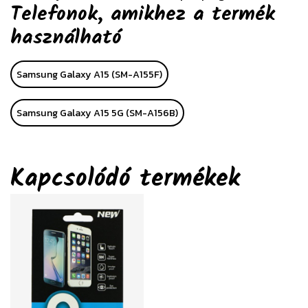
Telefonok, amikhez a termék
használható
Samsung Galaxy A15 (SM-A155F)
Samsung Galaxy A15 5G (SM-A156B)
Kapcsolódó termékek