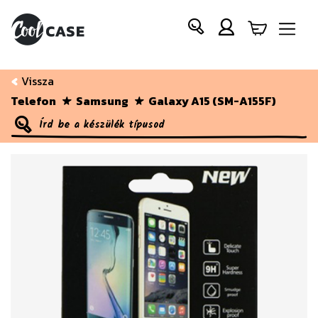
Vissza
Telefon
Samsung
Galaxy A15 (SM-A155F)