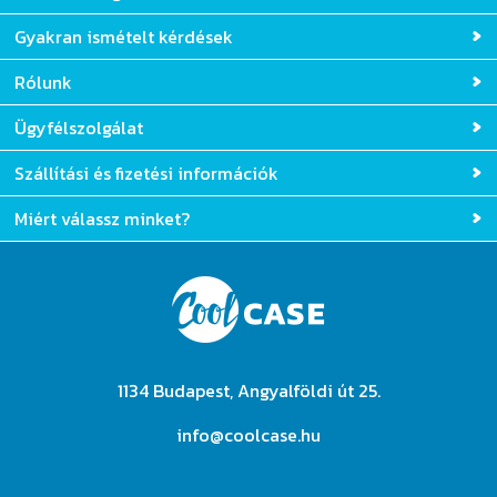
Gyakran ismételt kérdések
Rólunk
Ügyfélszolgálat
Szállítási és fizetési információk
Miért válassz minket?
1134 Budapest, Angyalföldi út 25.
info@coolcase.hu