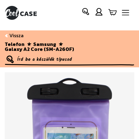
Vissza
Telefon
Samsung
Galaxy A2 Core (SM-A260F)