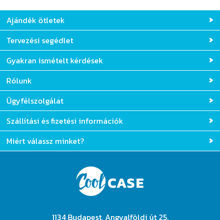
Ajándék ötletek
Tervezési segédlet
Gyakran ismételt kérdések
Rólunk
Ügyfélszolgálat
Szállítási és fizetési információk
Miért válassz minket?
1134 Budapest, Angyalföldi út 25.