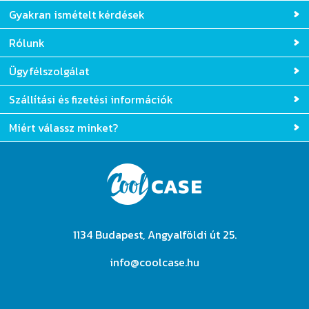
Gyakran ismételt kérdések
Rólunk
Ügyfélszolgálat
Szállítási és fizetési információk
Miért válassz minket?
1134 Budapest, Angyalföldi út 25.
info@coolcase.hu