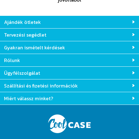
Ajándék ötletek
Tervezési segédlet
Gyakran ismételt kérdések
Rólunk
Ügyfélszolgálat
Szállítási és fizetési információk
Miért válassz minket?