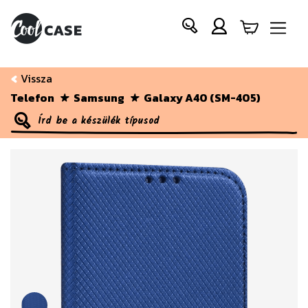
Vissza
Telefon
Samsung
Galaxy A40 (SM-405)