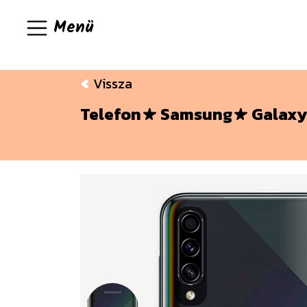
Menü
Vissza
Telefon
Samsung
Galaxy