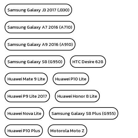
Samsung Galaxy J3 2017 (J330)
Samsung Galaxy A7 2016 (A710)
Samsung Galaxy A9 2016 (A910)
Samsung Galaxy S8 (G950)
HTC Desire 628
Huawei Mate 9 Lite
Huawei P10 Lite
Huawei P9 Lite 2017
Huawei Honor 8 Lite
Huawei Nova Lite
Samsung Galaxy S8 Plus (G955)
Huawei P10 Plus
Motorola Moto Z