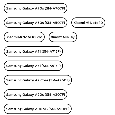
Samsung Galaxy A70s (SM-A707F)
Samsung Galaxy A50s (SM-A507F)
Xiaomi Mi Note 10
Xiaomi Mi Note 10 Pro
Xiaomi Mi Play
Samsung Galaxy A71 (SM-A715F)
Samsung Galaxy A51 (SM-A515F)
Samsung Galaxy A2 Core (SM-A260F)
Samsung Galaxy A20s (SM-A207F)
Samsung Galaxy A90 5G (SM-A908F)