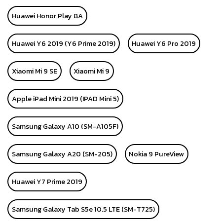
Huawei Honor Play 8A
Huawei Y6 2019 (Y6 Prime 2019)
Huawei Y6 Pro 2019
Xiaomi Mi 9 SE
Xiaomi Mi 9
Apple iPad Mini 2019 (IPAD Mini 5)
Samsung Galaxy A10 (SM-A105F)
Samsung Galaxy A20 (SM-205)
Nokia 9 PureView
Huawei Y7 Prime 2019
Samsung Galaxy Tab S5e 10.5 LTE (SM-T725)