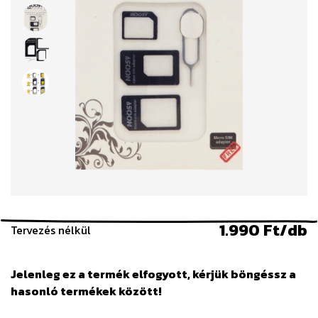
1.990 Ft/db
Tervezés nélkül
Jelenleg ez a termék elfogyott, kérjük böngéssz a
hasonló termékek között!