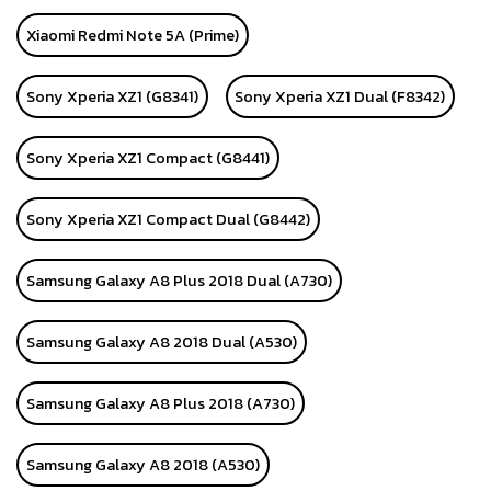
Xiaomi Redmi Note 5A (Prime)
Sony Xperia XZ1 (G8341)
Sony Xperia XZ1 Dual (F8342)
Sony Xperia XZ1 Compact (G8441)
Sony Xperia XZ1 Compact Dual (G8442)
Samsung Galaxy A8 Plus 2018 Dual (A730)
Samsung Galaxy A8 2018 Dual (A530)
Samsung Galaxy A8 Plus 2018 (A730)
Samsung Galaxy A8 2018 (A530)