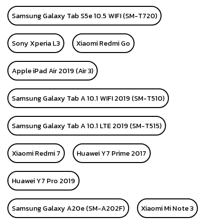
Samsung Galaxy Tab S5e 10.5 WIFI (SM-T720)
Sony Xperia L3
Xiaomi Redmi Go
Apple iPad Air 2019 (Air 3)
Samsung Galaxy Tab A 10.1 WIFI 2019 (SM-T510)
Samsung Galaxy Tab A 10.1 LTE 2019 (SM-T515)
Xiaomi Redmi 7
Huawei Y7 Prime 2017
Huawei Y7 Pro 2019
Samsung Galaxy A20e (SM-A202F)
Xiaomi Mi Note 3