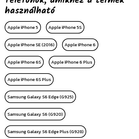
Telefonok, amikhez a termék
használható
Apple iPhone 5
Apple iPhone 5S
Apple iPhone SE (2016)
Apple iPhone 6
Apple iPhone 6S
Apple iPhone 6 Plus
Apple iPhone 6S Plus
Samsung Galaxy S6 Edge (G925)
Samsung Galaxy S6 (G920)
Samsung Galaxy S6 Edge Plus (G928)