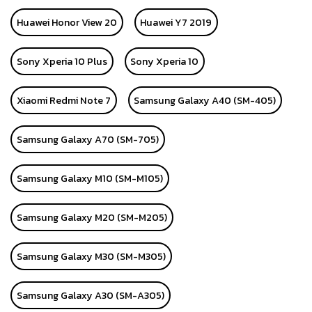
Huawei Honor View 20
Huawei Y7 2019
Sony Xperia 10 Plus
Sony Xperia 10
Xiaomi Redmi Note 7
Samsung Galaxy A40 (SM-405)
Samsung Galaxy A70 (SM-705)
Samsung Galaxy M10 (SM-M105)
Samsung Galaxy M20 (SM-M205)
Samsung Galaxy M30 (SM-M305)
Samsung Galaxy A30 (SM-A305)