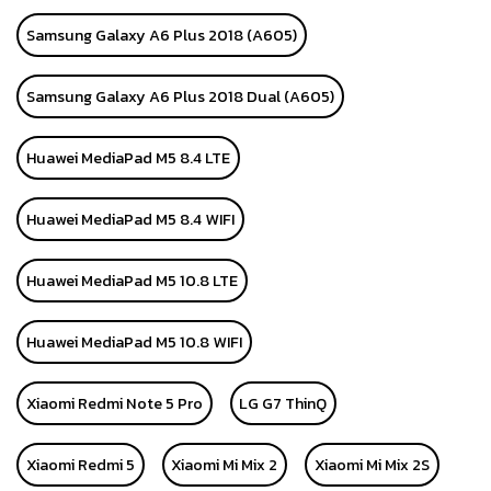
Samsung Galaxy A6 Plus 2018 (A605)
Samsung Galaxy A6 Plus 2018 Dual (A605)
Huawei MediaPad M5 8.4 LTE
Huawei MediaPad M5 8.4 WIFI
Huawei MediaPad M5 10.8 LTE
Huawei MediaPad M5 10.8 WIFI
Xiaomi Redmi Note 5 Pro
LG G7 ThinQ
Xiaomi Redmi 5
Xiaomi Mi Mix 2
Xiaomi Mi Mix 2S