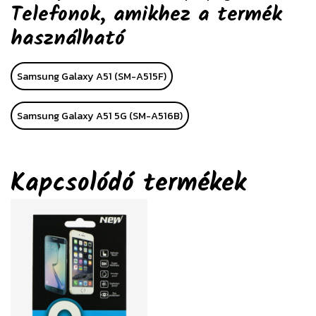
Telefonok, amikhez a termék
használható
Samsung Galaxy A51 (SM-A515F)
Samsung Galaxy A51 5G (SM-A516B)
Kapcsolódó termékek