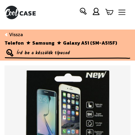
Vissza
Telefon
Samsung
Galaxy A51 (SM-A515F)