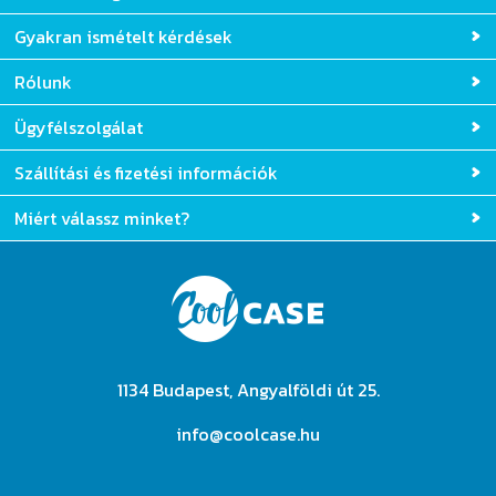
Gyakran ismételt kérdések
Rólunk
Ügyfélszolgálat
Szállítási és fizetési információk
Miért válassz minket?
1134 Budapest, Angyalföldi út 25.
info@coolcase.hu