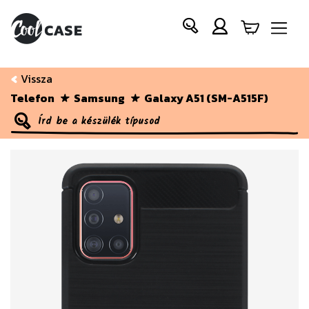
Vissza
Telefon
Samsung
Galaxy A51 (SM-A515F)