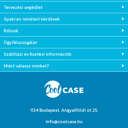
Tervezési segédlet
Gyakran ismételt kérdések
Rólunk
Ügyfélszolgálat
Szállítási és fizetési információk
Miért válassz minket?
1134 Budapest, Angyalföldi út 25.
info@coolcase.hu