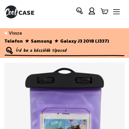
Vissza
Telefon
Samsung
Galaxy J3 2018 (J337)