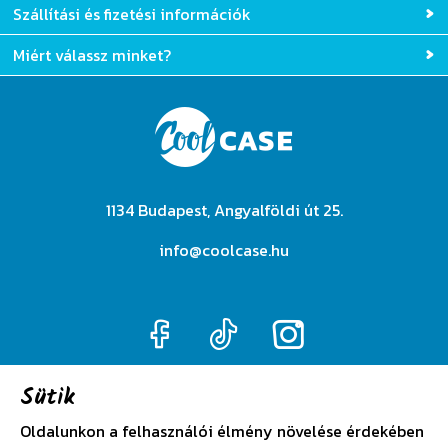
Szállítási és fizetési információk
Miért válassz minket?
1134 Budapest, Angyalföldi út 25.
info@coolcase.hu
Sütik
Adatkezelési szabályzat
Oldalunkon a felhasználói élmény növelése érdekében