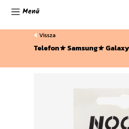
Menü
Vissza
Telefon
Samsung
Galaxy