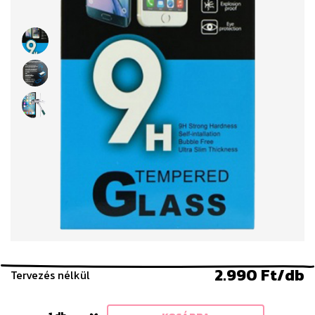
2.990 Ft/db
Tervezés nélkül