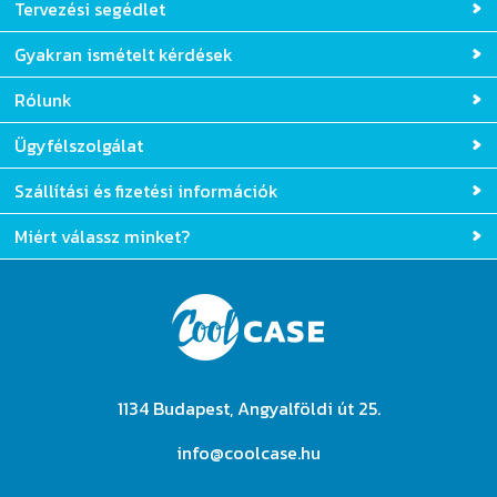
Tervezési segédlet
Gyakran ismételt kérdések
Rólunk
Ügyfélszolgálat
Szállítási és fizetési információk
Miért válassz minket?
1134 Budapest, Angyalföldi út 25.
info@coolcase.hu