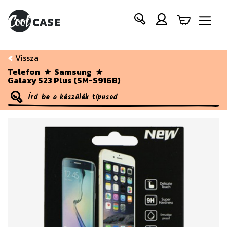
Vissza
Telefon
Samsung
Galaxy S23 Plus (SM-S916B)