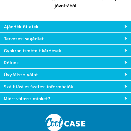
jóvoltából
Ajándék ötletek
Tervezési segédlet
Gyakran ismételt kérdések
Rólunk
Ügyfélszolgálat
Szállítási és fizetési információk
Miért válassz minket?