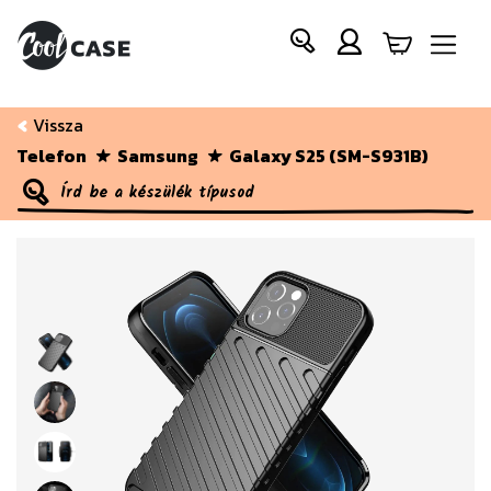
Vissza
Telefon
Samsung
Galaxy S25 (SM-S931B)