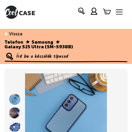
Vissza
Telefon
Samsung
Galaxy S25 Ultra (SM-S938B)