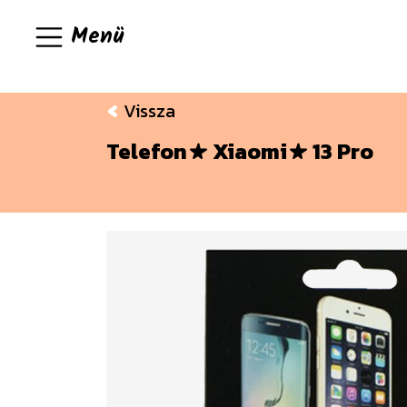
Menü
Vissza
Telefon
Xiaomi
13 Pro