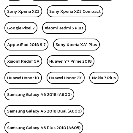
Sony Xperia XZ2
Sony Xperia XZ2 Compact
Google Pixel 2
Xiaomi Redmi 5 Plus
Apple iPad 2018 9.7
Sony Xperia XA1 Plus
Xiaomi Redmi 5A
Huawei Y7 Prime 2018
Huawei Honor 10
Huawei Honor 7X
Nokia 7 Plus
Samsung Galaxy A6 2018 (A600)
Samsung Galaxy A6 2018 Dual (A600)
Samsung Galaxy A6 Plus 2018 (A605)