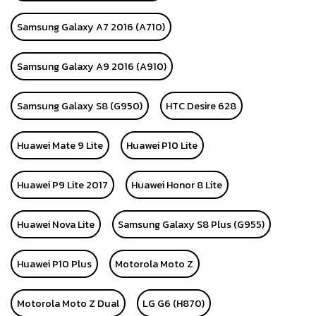
Samsung Galaxy A7 2016 (A710)
Samsung Galaxy A9 2016 (A910)
Samsung Galaxy S8 (G950)
HTC Desire 628
Huawei Mate 9 Lite
Huawei P10 Lite
Huawei P9 Lite 2017
Huawei Honor 8 Lite
Huawei Nova Lite
Samsung Galaxy S8 Plus (G955)
Huawei P10 Plus
Motorola Moto Z
Motorola Moto Z Dual
LG G6 (H870)