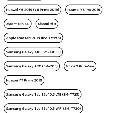
Huawei Y6 2019 (Y6 Prime 2019)
Huawei Y6 Pro 2019
Xiaomi Mi 9 SE
Xiaomi Mi 9
Apple iPad Mini 2019 (IPAD Mini 5)
Samsung Galaxy A10 (SM-A105F)
Samsung Galaxy A20 (SM-205)
Nokia 9 PureView
Huawei Y7 Prime 2019
Samsung Galaxy Tab S5e 10.5 LTE (SM-T725)
Samsung Galaxy Tab S5e 10.5 WIFI (SM-T720)