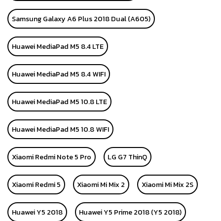
Samsung Galaxy A6 Plus 2018 Dual (A605)
Huawei MediaPad M5 8.4 LTE
Huawei MediaPad M5 8.4 WIFI
Huawei MediaPad M5 10.8 LTE
Huawei MediaPad M5 10.8 WIFI
Xiaomi Redmi Note 5 Pro
LG G7 ThinQ
Xiaomi Redmi 5
Xiaomi Mi Mix 2
Xiaomi Mi Mix 2S
Huawei Y5 2018
Huawei Y5 Prime 2018 (Y5 2018)