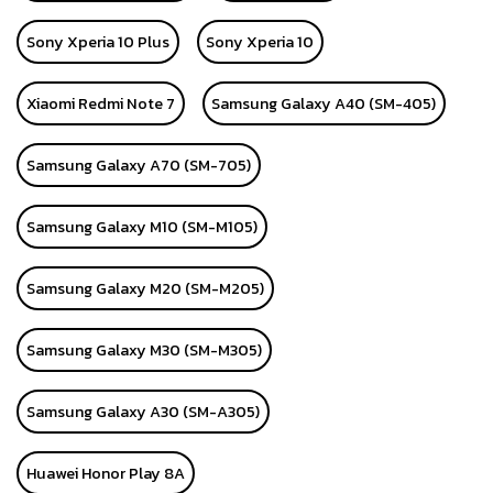
Sony Xperia 10 Plus
Sony Xperia 10
Xiaomi Redmi Note 7
Samsung Galaxy A40 (SM-405)
Samsung Galaxy A70 (SM-705)
Samsung Galaxy M10 (SM-M105)
Samsung Galaxy M20 (SM-M205)
Samsung Galaxy M30 (SM-M305)
Samsung Galaxy A30 (SM-A305)
Huawei Honor Play 8A