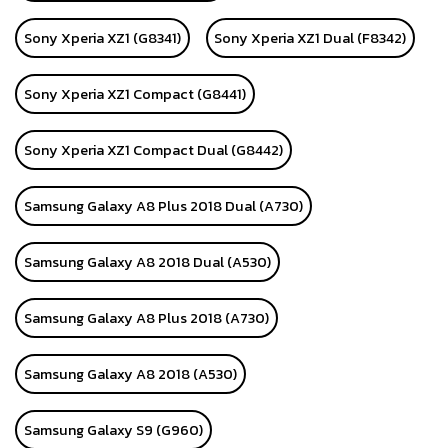
Sony Xperia XZ1 (G8341)
Sony Xperia XZ1 Dual (F8342)
Sony Xperia XZ1 Compact (G8441)
Sony Xperia XZ1 Compact Dual (G8442)
Samsung Galaxy A8 Plus 2018 Dual (A730)
Samsung Galaxy A8 2018 Dual (A530)
Samsung Galaxy A8 Plus 2018 (A730)
Samsung Galaxy A8 2018 (A530)
Samsung Galaxy S9 (G960)