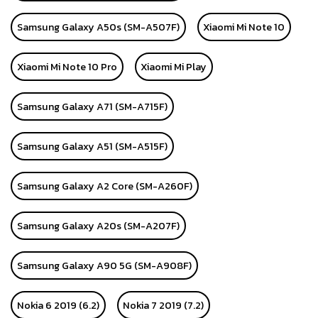
Samsung Galaxy A50s (SM-A507F)
Xiaomi Mi Note 10
Xiaomi Mi Note 10 Pro
Xiaomi Mi Play
Samsung Galaxy A71 (SM-A715F)
Samsung Galaxy A51 (SM-A515F)
Samsung Galaxy A2 Core (SM-A260F)
Samsung Galaxy A20s (SM-A207F)
Samsung Galaxy A90 5G (SM-A908F)
Nokia 6 2019 (6.2)
Nokia 7 2019 (7.2)