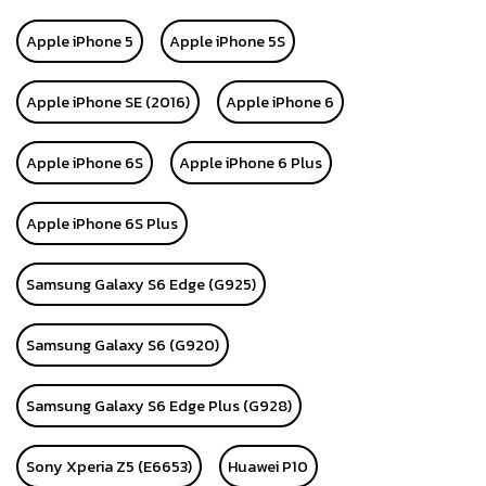
Apple iPhone 5
Apple iPhone 5S
Apple iPhone SE (2016)
Apple iPhone 6
Apple iPhone 6S
Apple iPhone 6 Plus
Apple iPhone 6S Plus
Samsung Galaxy S6 Edge (G925)
Samsung Galaxy S6 (G920)
Samsung Galaxy S6 Edge Plus (G928)
Sony Xperia Z5 (E6653)
Huawei P10