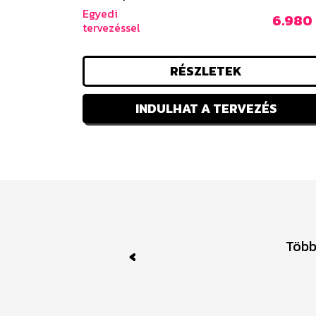
Egyedi
6.980 
tervezéssel
RÉSZLETEK
INDULHAT A TERVEZÉS
Több
Previous