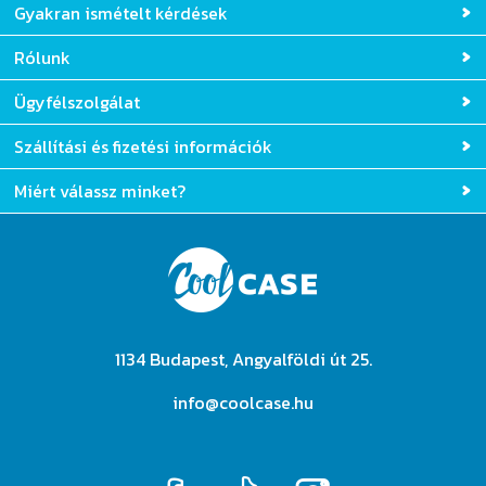
Gyakran ismételt kérdések
Rólunk
Ügyfélszolgálat
Szállítási és fizetési információk
Miért válassz minket?
1134 Budapest, Angyalföldi út 25.
info@coolcase.hu