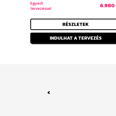
Egyedi
6.980 
tervezéssel
RÉSZLETEK
INDULHAT A TERVEZÉS
Previous