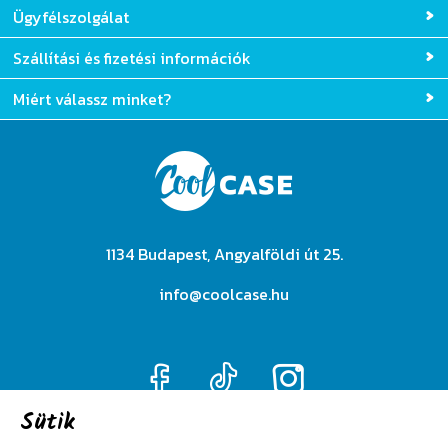
Ügyfélszolgálat
Szállítási és fizetési információk
Miért válassz minket?
1134 Budapest, Angyalföldi út 25.
info@coolcase.hu
Sütik