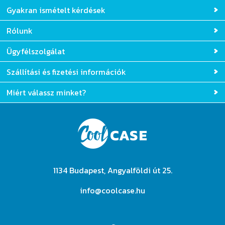
Gyakran ismételt kérdések
Rólunk
Ügyfélszolgálat
Szállítási és fizetési információk
Miért válassz minket?
1134 Budapest, Angyalföldi út 25.
info@coolcase.hu