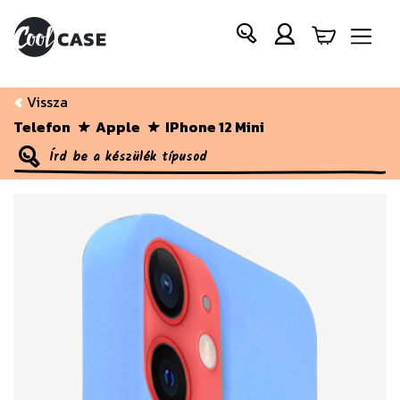
Vissza
Telefon
Apple
IPhone 12 Mini