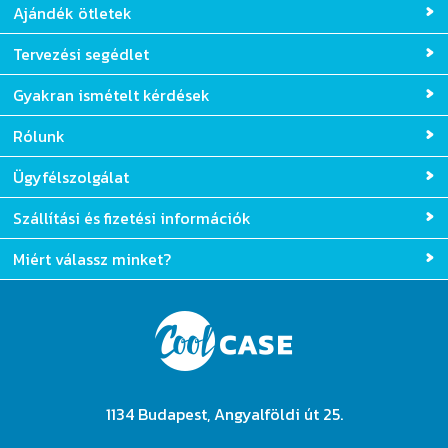
Ajándék ötletek
Tervezési segédlet
Gyakran ismételt kérdések
Rólunk
Ügyfélszolgálat
Szállítási és fizetési információk
Miért válassz minket?
1134 Budapest, Angyalföldi út 25.