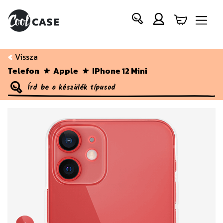
Vissza
Telefon
Apple
IPhone 12 Mini