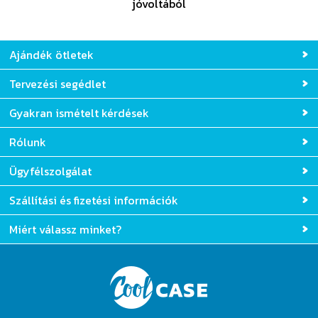
jóvoltából
Ajándék ötletek
Tervezési segédlet
Gyakran ismételt kérdések
Rólunk
Ügyfélszolgálat
Szállítási és fizetési információk
Miért válassz minket?