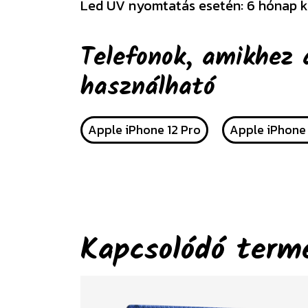
Led UV nyomtatás esetén: 6 hónap k
Telefonok, amikhez 
használható
Apple iPhone 12 Pro
Apple iPhone 
Kapcsolódó term