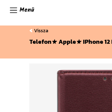
Menü
Vissza
Telefon
Apple
IPhone 12