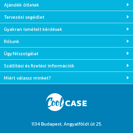
Ajándék ötletek
Tervezési segédlet
Gyakran ismételt kérdések
Rólunk
Ügyfélszolgálat
Szállítási és fizetési információk
Miért válassz minket?
1134 Budapest, Angyalföldi út 25.