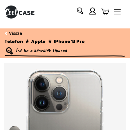
Vissza
Telefon
Apple
IPhone 13 Pro