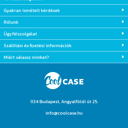
Gyakran ismételt kérdések
Rólunk
Ügyfélszolgálat
Szállítási és fizetési információk
Miért válassz minket?
1134 Budapest, Angyalföldi út 25.
info@coolcase.hu