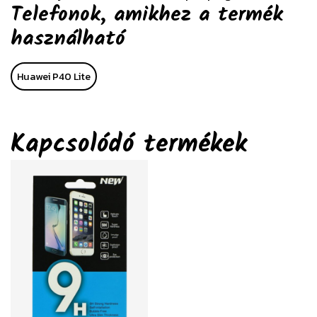
Telefonok, amikhez a termék
használható
Huawei P40 Lite
Kapcsolódó termékek