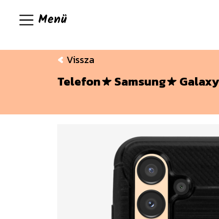
Menü
Vissza
Telefon
Samsung
Galaxy