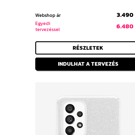
3.490 
Webshop ár
Egyedi
6.480 
tervezéssel
RÉSZLETEK
INDULHAT A TERVEZÉS