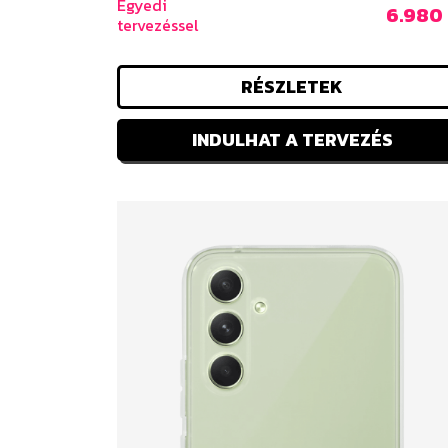
Egyedi
6.980 
tervezéssel
RÉSZLETEK
INDULHAT A TERVEZÉS