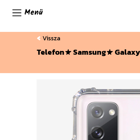
Menü
Vissza
Telefon
Samsung
Galaxy