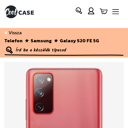
Vissza
Telefon
Samsung
Galaxy S20 FE 5G