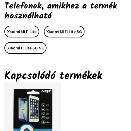
Telefonok, amikhez a termék
használható
Xiaomi MI 11 Lite
Xiaomi MI 11 Lite 5G
Xiaomi 11 Lite 5G NE
Kapcsolódó termékek